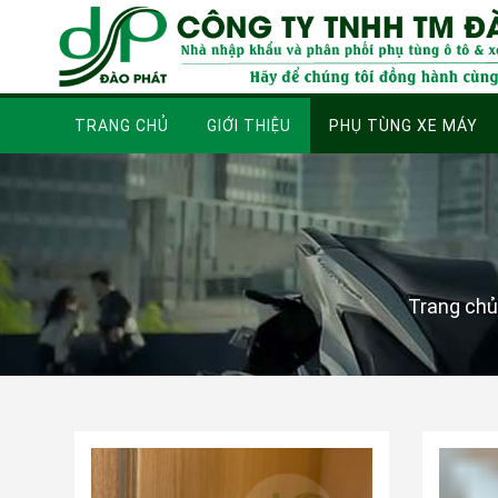
TRANG CHỦ
GIỚI THIỆU
PHỤ TÙNG XE MÁY
Trang chủ