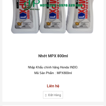
Nhớt MPX 800ml
Nhập Khẩu chính hãng Honda INDO.
Mã Sản Phẩm : MPX800ml
Liên hệ
Đặt Hàng