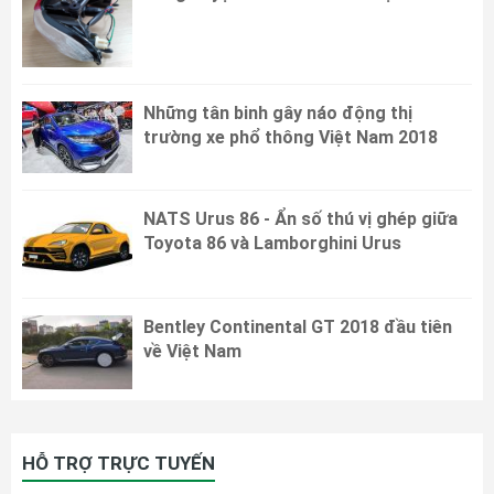
Những tân binh gây náo động thị
trường xe phổ thông Việt Nam 2018
NATS Urus 86 - Ẩn số thú vị ghép giữa
Toyota 86 và Lamborghini Urus
Bentley Continental GT 2018 đầu tiên
về Việt Nam
HỖ TRỢ TRỰC TUYẾN